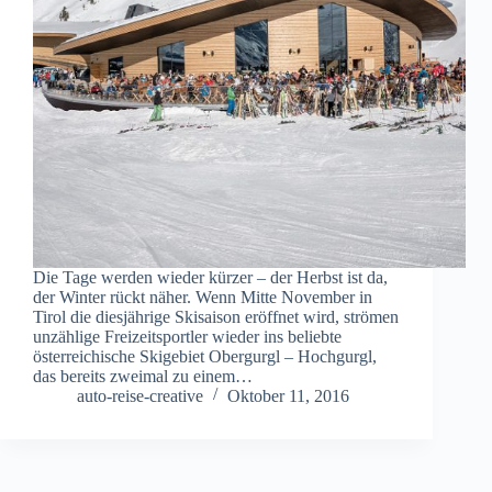
Die Tage werden wieder kürzer – der Herbst ist da,
der Winter rückt näher. Wenn Mitte November in
Tirol die diesjährige Skisaison eröffnet wird, strömen
unzählige Freizeitsportler wieder ins beliebte
österreichische Skigebiet Obergurgl – Hochgurgl,
das bereits zweimal zu einem…
auto-reise-creative
Oktober 11, 2016