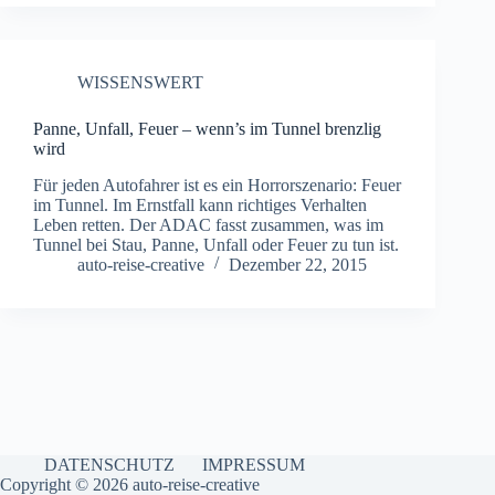
WISSENSWERT
Panne, Unfall, Feuer – wenn’s im Tunnel brenzlig
wird
Für jeden Autofahrer ist es ein Horrorszenario: Feuer
im Tunnel. Im Ernstfall kann richtiges Verhalten
Leben retten. Der ADAC fasst zusammen, was im
Tunnel bei Stau, Panne, Unfall oder Feuer zu tun ist.
auto-reise-creative
Dezember 22, 2015
DATENSCHUTZ
IMPRESSUM
Copyright © 2026 auto-reise-creative