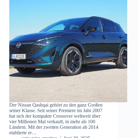
Der Nissan Qashqai gehört zu den ganz Großen
seiner Klasse. Seit seiner Premiere im Jahr 2007
hat sich der kompakte Crossover weltweit über
vier Millionen Mal verkauft, in mehr als 100
Ländern. Mit der zweiten Generation ab 2014
etablierte er…