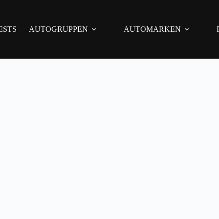
ESTS
AUTOGRUPPEN
AUTOMARKEN