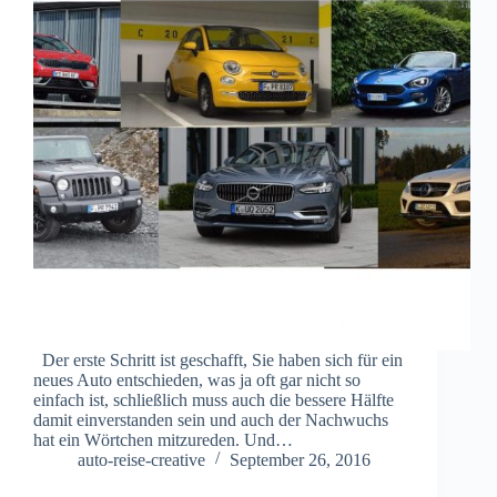
Der erste Schritt ist geschafft, Sie haben sich für ein
neues Auto entschieden, was ja oft gar nicht so
einfach ist, schließlich muss auch die bessere Hälfte
damit einverstanden sein und auch der Nachwuchs
hat ein Wörtchen mitzureden. Und…
auto-reise-creative
September 26, 2016