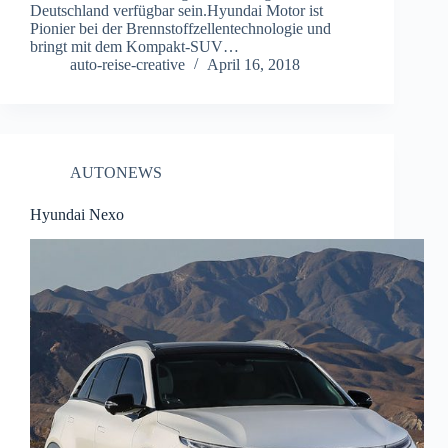
Deutschland verfügbar sein.Hyundai Motor ist
Pionier bei der Brennstoffzellentechnologie und
bringt mit dem Kompakt-SUV…
auto-reise-creative
April 16, 2018
AUTONEWS
Hyundai Nexo