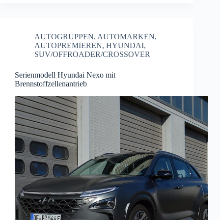
AUTOGRUPPEN
,
AUTOMARKEN
,
AUTOPREMIEREN
,
HYUNDAI
,
SUV/OFFROADER/CROSSOVER
Serienmodell Hyundai Nexo mit
Brennstoffzellenantrieb