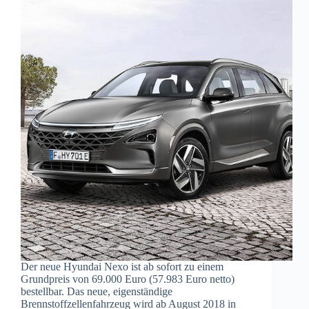
Der neue Hyundai Nexo ist ab sofort zu einem
Grundpreis von 69.000 Euro (57.983 Euro netto)
bestellbar. Das neue, eigenständige
Brennstoffzellenfahrzeug wird ab August 2018 in