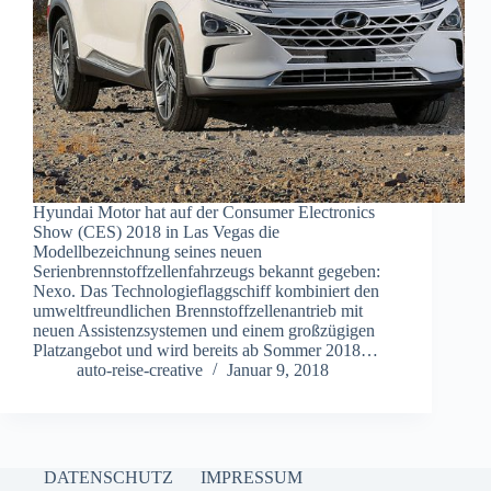
Hyundai Motor hat auf der Consumer Electronics
Show (CES) 2018 in Las Vegas die
Modellbezeichnung seines neuen
Serienbrennstoffzellenfahrzeugs bekannt gegeben:
Nexo. Das Technologieflaggschiff kombiniert den
umweltfreundlichen Brennstoffzellenantrieb mit
neuen Assistenzsystemen und einem großzügigen
Platzangebot und wird bereits ab Sommer 2018…
auto-reise-creative
Januar 9, 2018
DATENSCHUTZ
IMPRESSUM