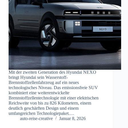
Mit der zweiten Generation des Hyundai NEXO
bringt Hyundai sein Wasserstoff-
Brennstoffzellenfahrzeug auf ein neues
technologisches Niveau. Das emissionsfreie SUV
kombiniert eine weiterentwickelte
Brennstoffzellentechnologie mit einer elektrischen
Reichweite von bis zu 826 Kilometern, einem
deutlich geschärften Design und einem
umfangreichen Technologiepaket.…
auto-reise-creative
Januar 8, 2026