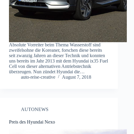
Absolute Vorreiter beim Thema Wasserstoff sind
zweifelsohne die Koreaner, forschen diese bereits
seit zwanzig Jahren an dieser Technik und konnten
uns bereits im Jahr 2013 mit dem Hyundai ix35 Fuel
Cell von dieser alternativen Antriebstechnik
überzeugen. Nun zündet Hyundai die…
auto-reise-creative
August 7, 2018
AUTONEWS
Preis des Hyundai Nexo