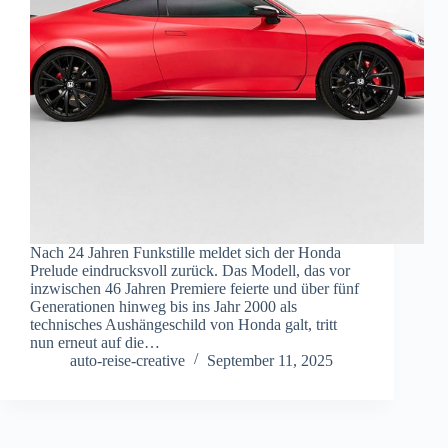
Nach 24 Jahren Funkstille meldet sich der Honda
Prelude eindrucksvoll zurück. Das Modell, das vor
inzwischen 46 Jahren Premiere feierte und über fünf
Generationen hinweg bis ins Jahr 2000 als
technisches Aushängeschild von Honda galt, tritt
nun erneut auf die…
auto-reise-creative
September 11, 2025