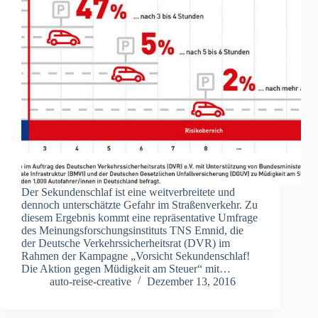
Der Sekundenschlaf ist eine weitverbreitete und
dennoch unterschätzte Gefahr im Straßenverkehr. Zu
diesem Ergebnis kommt eine repräsentative Umfrage
des Meinungsforschungsinstituts TNS Emnid, die
der Deutsche Verkehrssicherheitsrat (DVR) im
Rahmen der Kampagne „Vorsicht Sekundenschlaf!
Die Aktion gegen Müdigkeit am Steuer“ mit…
auto-reise-creative
Dezember 13, 2016