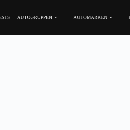
ESTS
AUTOGRUPPEN
AUTOMARKEN