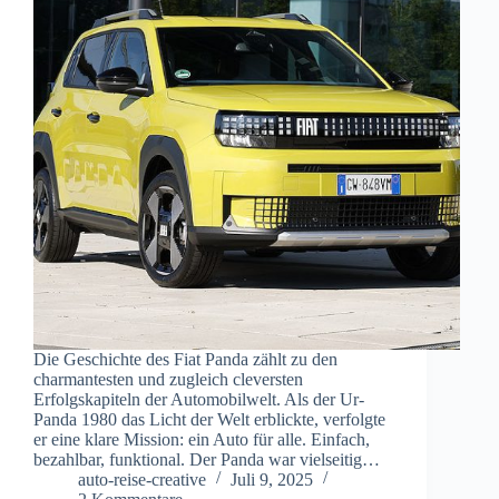
Die Geschichte des Fiat Panda zählt zu den
charmantesten und zugleich cleversten
Erfolgskapiteln der Automobilwelt. Als der Ur-
Panda 1980 das Licht der Welt erblickte, verfolgte
er eine klare Mission: ein Auto für alle. Einfach,
bezahlbar, funktional. Der Panda war vielseitig…
auto-reise-creative
Juli 9, 2025