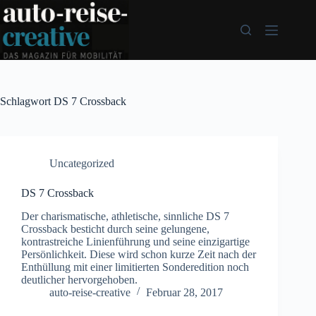
Zum
Inhalt
springen
Schlagwort
DS 7 Crossback
Uncategorized
DS 7 Crossback
Der charismatische, athletische, sinnliche DS 7
Crossback besticht durch seine gelungene,
kontrastreiche Linienführung und seine einzigartige
Persönlichkeit. Diese wird schon kurze Zeit nach der
Enthüllung mit einer limitierten Sonderedition noch
deutlicher hervorgehoben.
auto-reise-creative
Februar 28, 2017