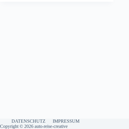
DATENSCHUTZ
IMPRESSUM
Copyright © 2026 auto-reise-creative