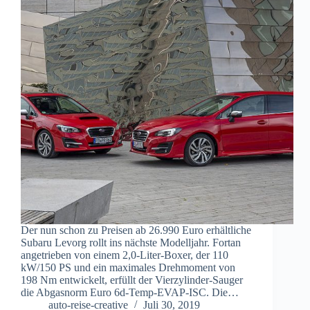
Der nun schon zu Preisen ab 26.990 Euro erhältliche
Subaru Levorg rollt ins nächste Modelljahr. Fortan
angetrieben von einem 2,0-Liter-Boxer, der 110
kW/150 PS und ein maximales Drehmoment von
198 Nm entwickelt, erfüllt der Vierzylinder-Sauger
die Abgasnorm Euro 6d-Temp-EVAP-ISC. Die…
auto-reise-creative
Juli 30, 2019