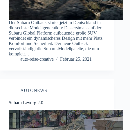
Der Subaru Outback startet jetzt in Deutschland in
die sechste Modellgeneration: Das erstmals auf der
Subaru Global Platform aufbauende große SUV
verbindet ein dynamischeres Design mit mehr Platz,
Komfort und Sicherheit. Der neue Outback
vervollständigt die Subaru-Modellpalette, die nun
komplett…
auto-reise-creative
Februar 25, 2021
AUTONEWS
Subaru Levorg 2.0