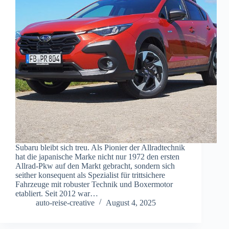
Subaru bleibt sich treu. Als Pionier der Allradtechnik
hat die japanische Marke nicht nur 1972 den ersten
Allrad-Pkw auf den Markt gebracht, sondern sich
seither konsequent als Spezialist für trittsichere
Fahrzeuge mit robuster Technik und Boxermotor
etabliert. Seit 2012 war…
auto-reise-creative
August 4, 2025