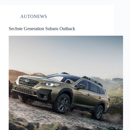
AUTONEWS
Sechste Generation Subaru Outback