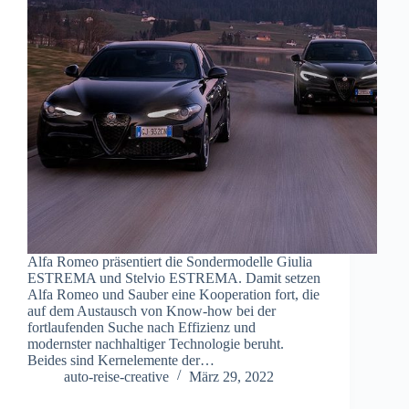
Alfa Romeo präsentiert die Sondermodelle Giulia
ESTREMA und Stelvio ESTREMA. Damit setzen
Alfa Romeo und Sauber eine Kooperation fort, die
auf dem Austausch von Know-how bei der
fortlaufenden Suche nach Effizienz und
modernster nachhaltiger Technologie beruht.
Beides sind Kernelemente der…
auto-reise-creative
März 29, 2022