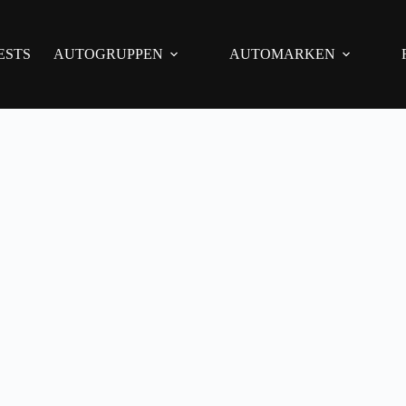
ESTS
AUTOGRUPPEN
AUTOMARKEN