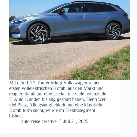
Mit dem ID.7 Tourer bringt Volkswagen seinen
ersten vollelektrischen Kombi auf den Markt und
reagiert damit auf eine Lücke, die viele potenzielle
E-Auto-Kunden bislang gespürt haben. Denn wer
viel Platz, Alltagstauglichkeit und eine klassische
Kombiform sucht, wurde im Elektrosegment
bisher…
auto-reise-creative
Juli 21, 2025